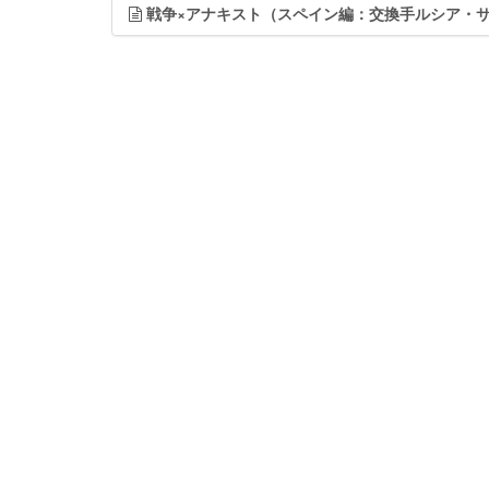
戦争×アナキスト（スペイン編：交換手ルシア・