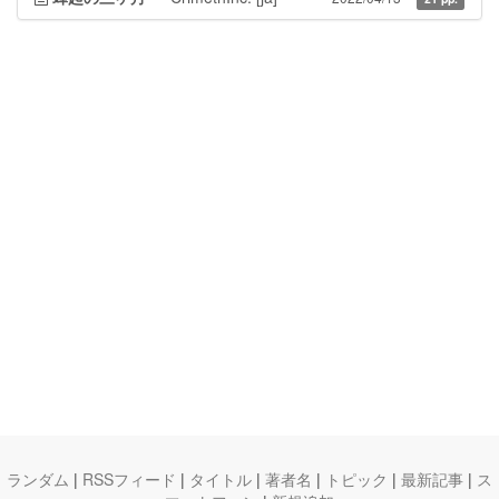
ランダム
|
RSSフィード
|
タイトル
|
著者名
|
トピック
|
最新記事
|
ス