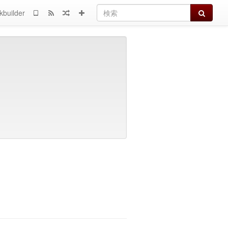
検索
kbuilder