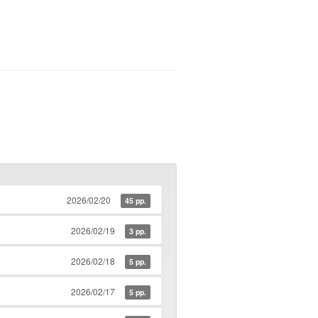
2026/02/20
45 pp.
2026/02/19
3 pp.
2026/02/18
5 pp.
2026/02/17
5 pp.