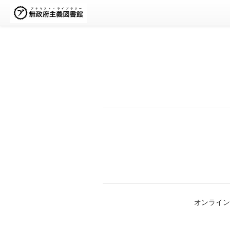
オンライン