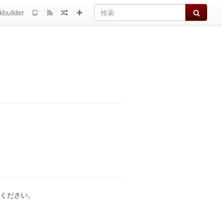
検索
kbuilder
ください。