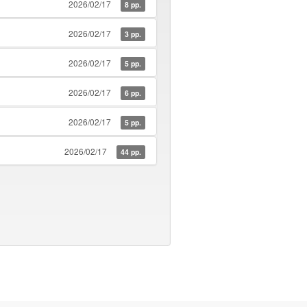
2026/02/17
8 pp.
2026/02/17
3 pp.
2026/02/17
5 pp.
2026/02/17
6 pp.
2026/02/17
5 pp.
2026/02/17
44 pp.