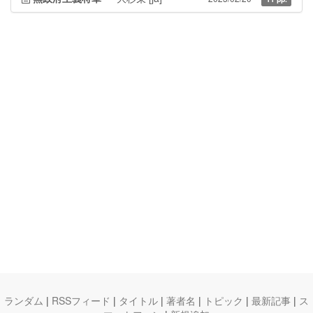
ランダム
|
RSSフィード
|
タイトル
|
著者名
|
トピック
|
最新記事
|
ス