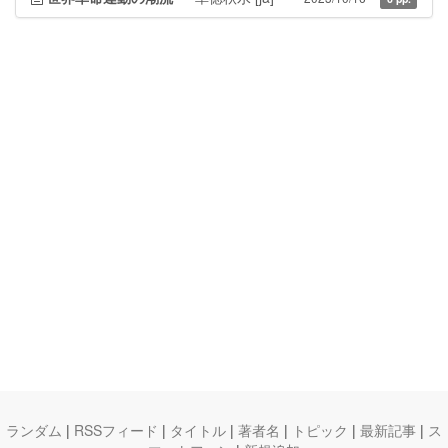
ランダム
|
RSSフィード
|
タイトル
|
著者名
|
トピック
|
最新記事
|
ス